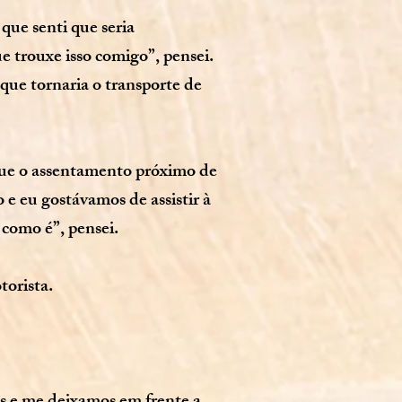
que senti que seria
e trouxe isso comigo”, pensei.
que tornaria o transporte de
 que o assentamento próximo de
 e eu gostávamos de assistir à
como é”, pensei.
torista.