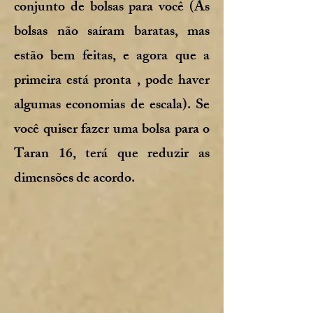
conjunto de bolsas para você (As
bolsas não saíram baratas, mas
estão bem feitas, e agora que a
primeira está pronta , pode haver
algumas economias de escala). Se
você quiser fazer uma bolsa para o
Taran 16, terá que reduzir as
dimensões de acordo.