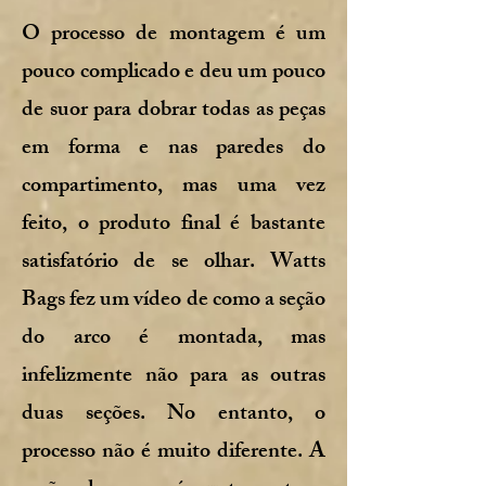
O processo de montagem é um
pouco complicado e deu um pouco
de suor para dobrar todas as peças
em forma e nas paredes do
compartimento, mas uma vez
feito, o produto final é bastante
satisfatório de se olhar. Watts
Bags fez um vídeo de como a seção
do arco é montada, mas
infelizmente não para as outras
duas seções. No entanto, o
processo não é muito diferente. A