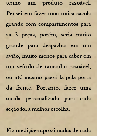
tenho um produto razoável.
Pensei em fazer uma única sacola
grande com compartimentos para
as 3 peças, porém, seria muito
grande para despachar em um
avião, muito menos para caber em
um veículo de tamanho razoável,
ou até mesmo passá-la pela porta
da frente. Portanto, fazer uma
sacola personalizada para cada
seção foi a melhor escolha.
Fiz medições aproximadas de cada