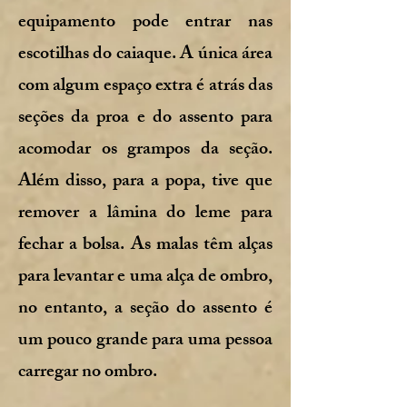
equipamento pode entrar nas
escotilhas do caiaque. A única área
com algum espaço extra é atrás das
seções da proa e do assento para
acomodar os grampos da seção.
Além disso, para a popa, tive que
remover a lâmina do leme para
fechar a bolsa. As malas têm alças
para levantar e uma alça de ombro,
no entanto, a seção do assento é
um pouco grande para uma pessoa
carregar no ombro.