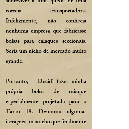
sobreviver a uma queda de uma
correia transportadora.
Infelizmente, não conhecia
nenhuma empresa que fabricasse
bolsas para caiaques seccionais.
Seria um nicho de mercado muito
grande.
Portanto, Decidi fazer minha
própria bolsa de caiaque
especialmente projetada para o
Taran 18. Demorou algumas
iterações, mas acho que finalmente