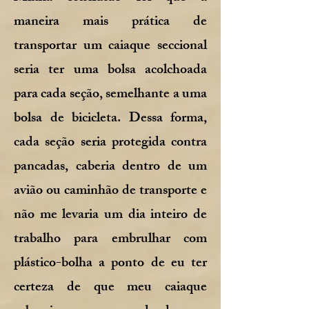
maneira mais prática de
transportar um caiaque seccional
seria ter uma bolsa acolchoada
para cada seção, semelhante a uma
bolsa de bicicleta. Dessa forma,
cada seção seria protegida contra
pancadas, caberia dentro de um
avião ou caminhão de transporte e
não me levaria um dia inteiro de
trabalho para embrulhar com
plástico-bolha a ponto de eu ter
certeza de que meu caiaque