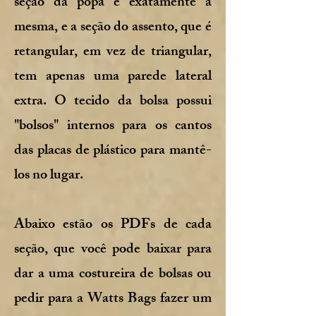
seção da popa é exatamente a
mesma, e a seção do assento, que é
retangular, em vez de triangular,
tem apenas uma parede lateral
extra. O tecido da bolsa possui
"bolsos" internos para os cantos
das placas de plástico para mantê-
los no lugar.
Abaixo estão os PDFs de cada
seção, que você pode baixar para
dar a uma costureira de bolsas ou
pedir para a Watts Bags fazer um