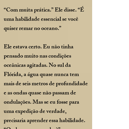
“Com muita prática.” Ele disse. “É
uma habilidade essencial se você
quiser remar no oceano.”
Ele estava certo. Eu não tinha
pensado muito nas condições
oceânicas agitadas. No sul da
Flórida, a água quase nunca tem
mais de seis metros de profundidade
e as ondas quase não passam de
ondulações. Mas se eu fosse para
uma expedição de verdade,
precisaria aprender essa habilidade.