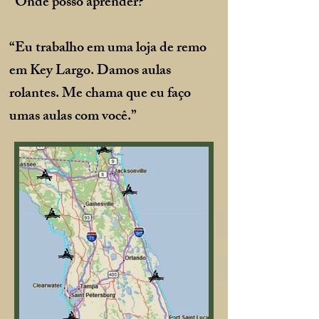
“Onde posso aprender?”
“Eu trabalho em uma loja de remo
em Key Largo. Damos aulas
rolantes. Me chama que eu faço
umas aulas com você.”