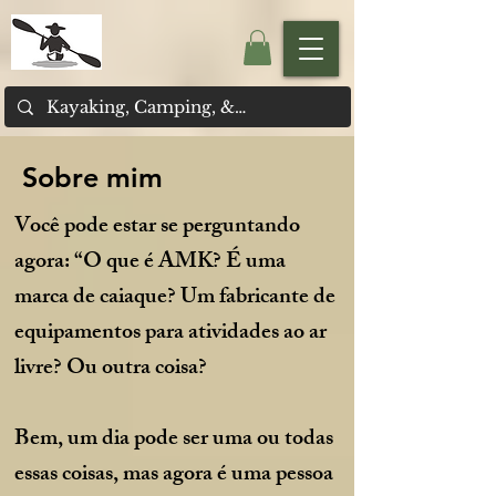
Sobre mim
Você pode estar se perguntando
agora: “O que é AMK? É uma
marca de caiaque? Um fabricante de
equipamentos para atividades ao ar
livre? Ou outra coisa?
Bem, um dia pode ser uma ou todas
essas coisas, mas agora é uma pessoa