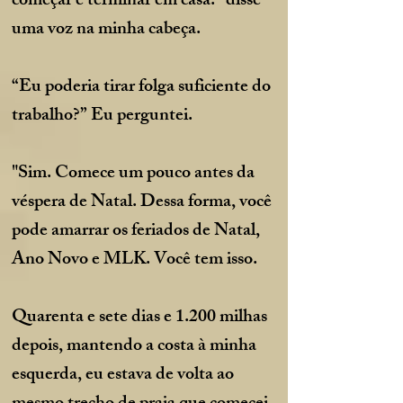
começar e terminar em casa.” disse
uma voz na minha cabeça.
“Eu poderia tirar folga suficiente do
trabalho?” Eu perguntei.
"Sim. Comece um pouco antes da
véspera de Natal. Dessa forma, você
pode amarrar os feriados de Natal,
Ano Novo e MLK. Você tem isso.
Quarenta e sete dias e 1.200 milhas
depois, mantendo a costa à minha
esquerda, eu estava de volta ao