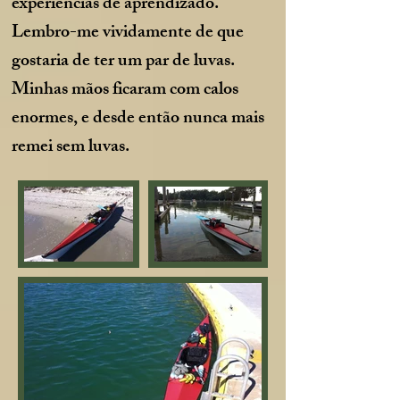
experiências de aprendizado.
Lembro-me vividamente de que
gostaria de ter um par de luvas.
Minhas mãos ficaram com calos
enormes, e desde então nunca mais
remei sem luvas.