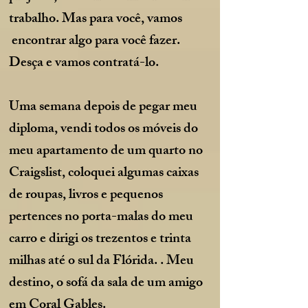
trabalho. Mas para você, vamos
encontrar algo para você fazer.
Desça e vamos contratá-lo.
Uma semana depois de pegar meu
diploma, vendi todos os móveis do
meu apartamento de um quarto no
Craigslist, coloquei algumas caixas
de roupas, livros e pequenos
pertences no porta-malas do meu
carro e dirigi os trezentos e trinta
milhas até o sul da Flórida. . Meu
destino, o sofá da sala de um amigo
em Coral Gables.