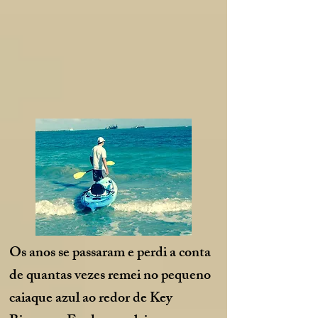
Os anos se passaram e perdi a conta
de quantas vezes remei no pequeno
caiaque azul ao redor de Key