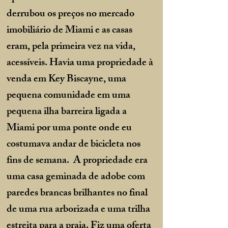
derrubou os preços no mercado
imobiliário de Miami e as casas
eram, pela primeira vez na vida,
acessíveis. Havia uma propriedade à
venda em Key Biscayne, uma
pequena comunidade em uma
pequena ilha barreira ligada a
Miami por uma ponte onde eu
costumava andar de bicicleta nos
fins de semana. A propriedade era
uma casa geminada de adobe com
paredes brancas brilhantes no final
de uma rua arborizada e uma trilha
estreita para a praia. Fiz uma oferta