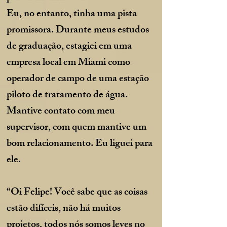
Eu, no entanto, tinha uma pista
promissora. Durante meus estudos
de graduação, estagiei em uma
empresa local em Miami como
operador de campo de uma estação
piloto de tratamento de água.
Mantive contato com meu
supervisor, com quem mantive um
bom relacionamento. Eu liguei para
ele.
“Oi Felipe! Você sabe que as coisas
estão difíceis, não há muitos
projetos, todos nós somos leves no