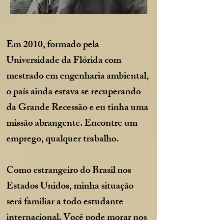
Em 2010, formado pela
Universidade da Flórida com
mestrado em engenharia ambiental,
o país ainda estava se recuperando
da Grande Recessão e eu tinha uma
missão abrangente. Encontre um
emprego, qualquer trabalho.
Como estrangeiro do Brasil nos
Estados Unidos, minha situação
será familiar a todo estudante
internacional. Você pode morar nos