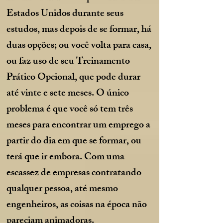
Estados Unidos durante seus
estudos, mas depois de se formar, há
duas opções; ou você volta para casa,
ou faz uso de seu Treinamento
Prático Opcional, que pode durar
até vinte e sete meses. O único
problema é que você só tem três
meses para encontrar um emprego a
partir do dia em que se formar, ou
terá que ir embora. Com uma
escassez de empresas contratando
qualquer pessoa, até mesmo
engenheiros, as coisas na época não
pareciam animadoras.