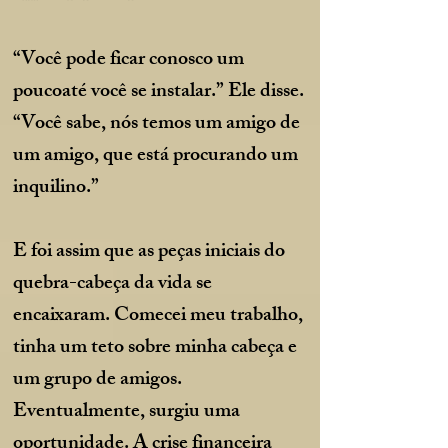
“Você pode ficar conosco um
pouco
até você se instalar.” Ele disse.
“Você sabe, nós temos um amigo de
um amigo, que está procurando um
inquilino.”
E foi assim que as peças iniciais do
quebra-cabeça da vida se
encaixaram. Comecei meu trabalho,
tinha um teto sobre minha cabeça e
um grupo de amigos.
Eventualmente, surgiu uma
oportunidade. A crise financeira