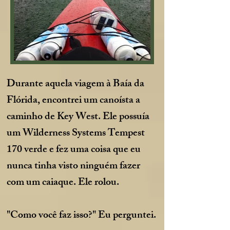
Durante aquela viagem à Baía da
Flórida, encontrei um canoísta a
caminho de Key West. Ele possuía
um Wilderness Systems Tempest
170 verde e fez uma coisa que eu
nunca tinha visto ninguém fazer
com um caiaque. Ele rolou.
"Como você faz isso?" Eu perguntei.