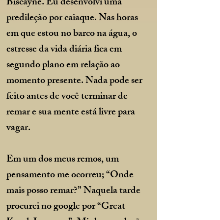
Biscayne. Eu desenvolvi uma
predileção por caiaque. Nas horas
em que estou no barco na água, o
estresse da vida diária fica em
segundo plano em relação ao
momento presente. Nada pode ser
feito antes de você terminar de
remar e sua mente está livre para
vagar.
Em um dos meus remos, um
pensamento me ocorreu; “Onde
mais posso remar?” Naquela tarde
procurei no google por “Great